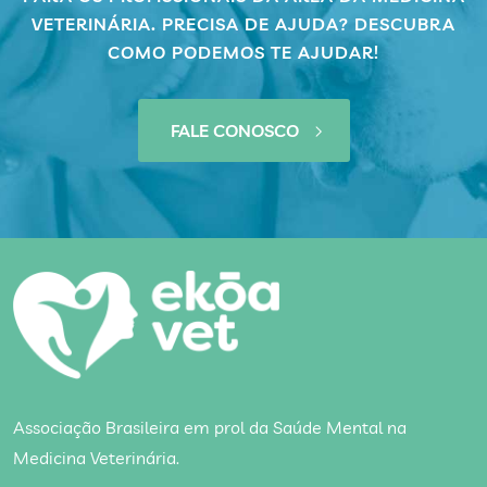
VETERINÁRIA. PRECISA DE AJUDA? DESCUBRA
COMO PODEMOS TE AJUDAR!
FALE CONOSCO
Associação Brasileira em prol da Saúde Mental na
Medicina Veterinária.