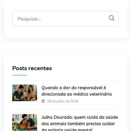
Posts recentes
Quando a dor do responsável é
direcionada ao médico veterinário
28 de julho de 2026
Julho Dourado: quem cuida da saúde
dos animais também precisa cuidar
da própria saúde mental