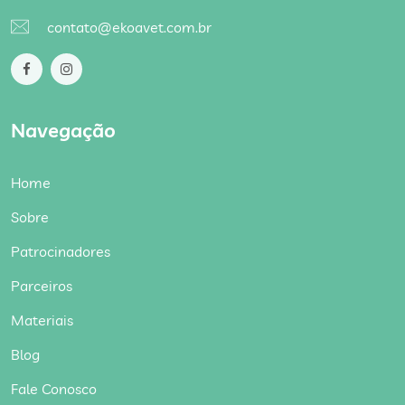
contato@ekoavet.com.br
Navegação
Home
Sobre
Patrocinadores
Parceiros
Materiais
Blog
Fale Conosco