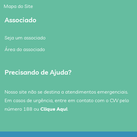
Mapa do Site
Associado
Seja um associado
Área do associado
Precisando de Ajuda?
Nosso site não se destina a atendimentos emergenciais.
Em casos de urgência, entre em contato com o CVV pelo
número 188 ou
Clique Aqui
.